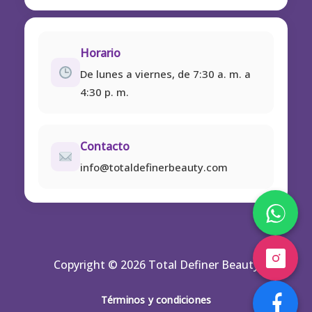
Horario
De lunes a viernes, de 7:30 a. m. a
4:30 p. m.
Contacto
info@totaldefinerbeauty.com
Copyright © 2026 Total Definer Beauty
Términos y condiciones