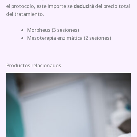
el protocolo, este importe se
deducirá
del precio total
del tratamiento.
Morpheus (3 sesiones)
Mesoterapia enzimática (2 sesiones)
Productos relacionados