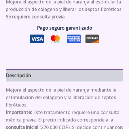
Mejora el aspecto de la piel de naranja al estimular la
producción de colágeno y liberar los septos fibróticos.
Se requiere consulta previa.
Pago seguro garantizado
Descripción
Mejora el aspecto de la piel de naranja mediante la
estimulación del colágeno y la liberación de septos
fibróticos.
Importante:
Este tratamiento requiere una consulta
médica previa. El precio indicado corresponde a la
consulta inicial
(270 000 COP). Si decide continuar con