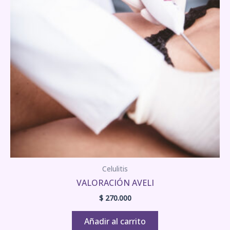
Celulitis
VALORACIÓN AVELI
$
270.000
Añadir al carrito