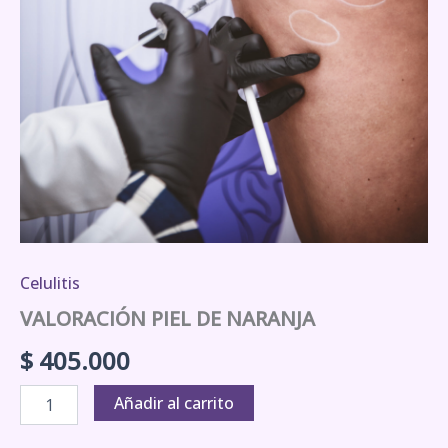
Celulitis
VALORACIÓN PIEL DE NARANJA
$
405.000
Añadir al carrito