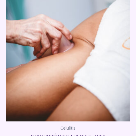
Celulitis