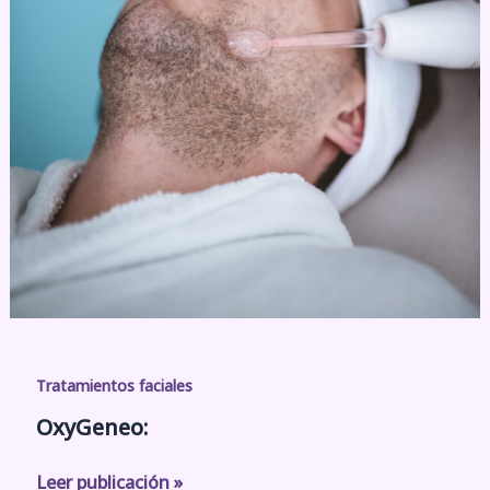
Tratamientos faciales
OxyGeneo:
Leer publicación »