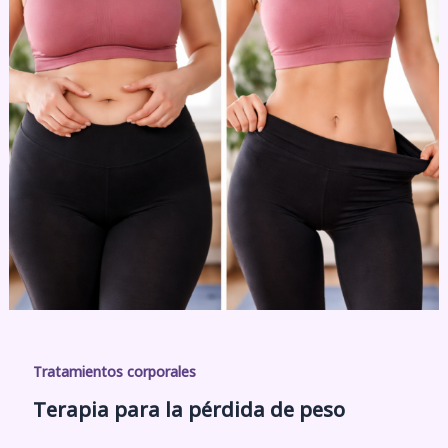
Tratamientos corporales
Terapia para la pérdida de peso