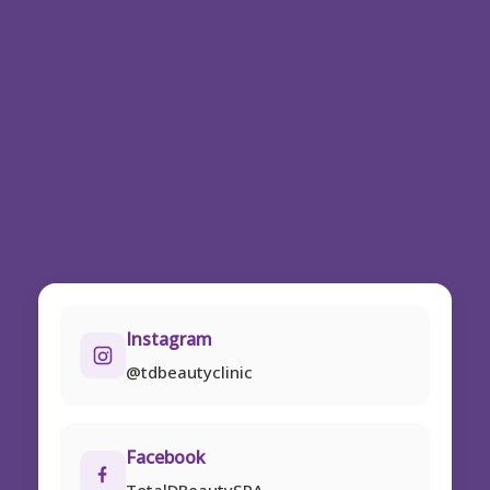
Instagram
@tdbeautyclinic
Facebook