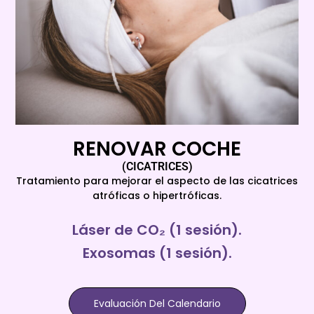
RENOVAR COCHE
(CICATRICES)
Tratamiento para mejorar el aspecto de las cicatrices
atróficas o hipertróficas.
Láser de CO₂ (1 sesión).
Exosomas (1 sesión).
Evaluación Del Calendario