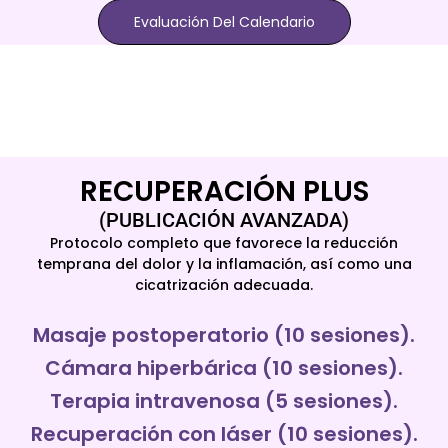
Evaluación Del Calendario
RECUPERACIÓN PLUS
(PUBLICACIÓN AVANZADA)
Protocolo completo que favorece la reducción
temprana del dolor y la inflamación, así como una
cicatrización adecuada.
Masaje postoperatorio (10 sesiones).
Cámara hiperbárica (10 sesiones).
Terapia intravenosa (5 sesiones).
Recuperación con láser (10 sesiones).