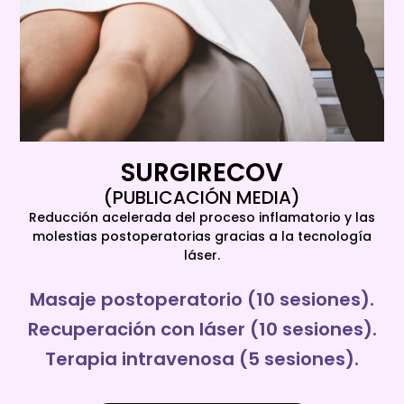
SURGIRECOV
(PUBLICACIÓN MEDIA)
Reducción acelerada del proceso inflamatorio y las
molestias postoperatorias gracias a la tecnología
láser.
Masaje postoperatorio (10 sesiones).
Recuperación con láser (10 sesiones).
Terapia intravenosa (5 sesiones).