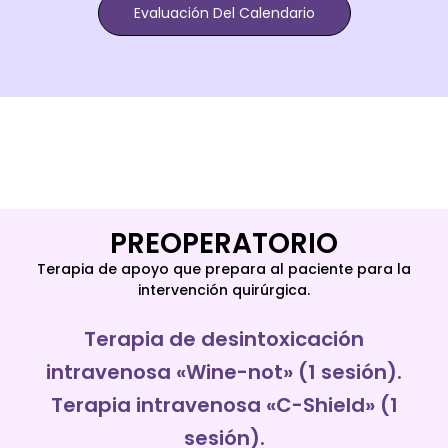
Evaluación Del Calendario
PREOPERATORIO
Terapia de apoyo que prepara al paciente para la
intervención quirúrgica.
Terapia de desintoxicación
intravenosa «Wine-not» (1 sesión).
Terapia intravenosa «C-Shield» (1
sesión).