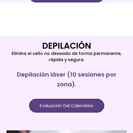
DEPILACIÓN
Elimina el vello no deseado de forma permanente,
rápida y segura.
Depilación láser (10 sesiones por
zona).
Evaluación Del Calendario