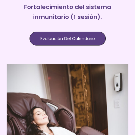
Fortalecimiento del sistema
inmunitario (1 sesión).
Evaluación Del Calendario