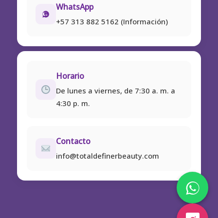
WhatsApp
+57 313 882 5162 (Información)
Horario
De lunes a viernes, de 7:30 a. m. a
4:30 p. m.
Contacto
info@totaldefinerbeauty.com