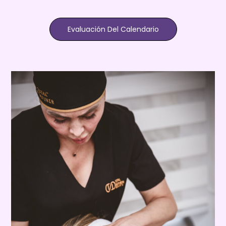
Evaluación Del Calendario