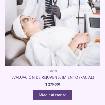
Facial
EVALUACIÓN DE REJUVENECIMIENTO (FACIAL)
$
270.000
Añadir al carrito