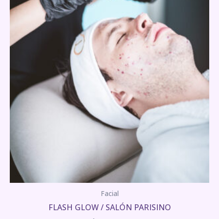
Facial
FLASH GLOW / SALÓN PARISINO