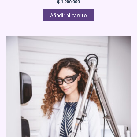
$
1.200.000
Añadir al carrito