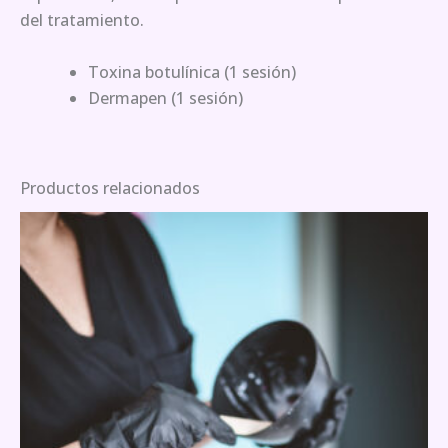
del tratamiento.
Toxina botulínica (1 sesión)
Dermapen (1 sesión)
Productos relacionados