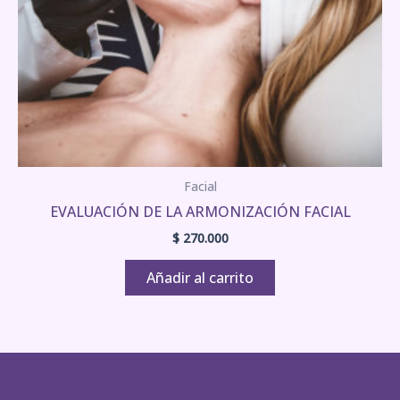
Facial
EVALUACIÓN DE LA ARMONIZACIÓN FACIAL
$
270.000
Añadir al carrito