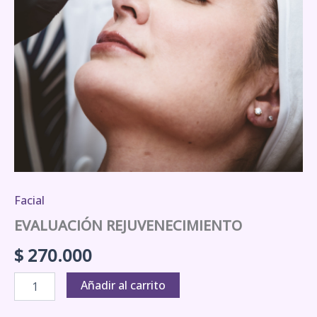
Facial
EVALUACIÓN REJUVENECIMIENTO
$
270.000
Añadir al carrito