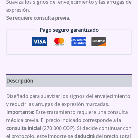
Suaviza los signos del envejecimiento y las arrugas de
expresión.
Se requiere consulta previa.
Pago seguro garantizado
Descripción
Diseñado para suavizar los signos del envejecimiento
y reducir las arrugas de expresión marcadas.
Importante:
Este tratamiento requiere una consulta
médica previa. El precio indicado corresponde a la
consulta inicial
(270 000 COP). Si decide continuar con
el protocolo, este importe se
deducirá
del precio total