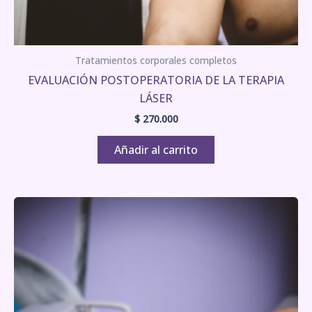
Tratamientos corporales completos
EVALUACIÓN POSTOPERATORIA DE LA TERAPIA
LÁSER
$
270.000
Añadir al carrito