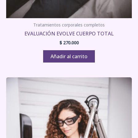
Tratamientos corporales completos
EVALUACIÓN EVOLVE CUERPO TOTAL
$
270.000
Añadir al carrito