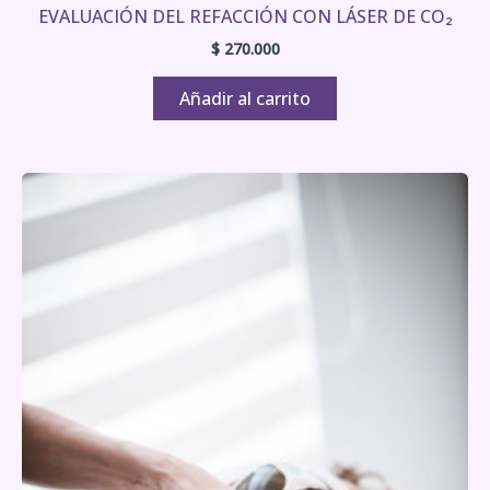
EVALUACIÓN DEL REFACCIÓN CON LÁSER DE CO₂
$
270.000
Añadir al carrito