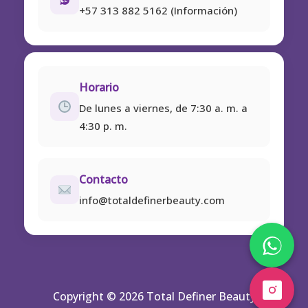
+57 313 882 5162 (Información)
Horario
De lunes a viernes, de 7:30 a. m. a
4:30 p. m.
Contacto
info@totaldefinerbeauty.com
Copyright © 2026 Total Definer Beauty