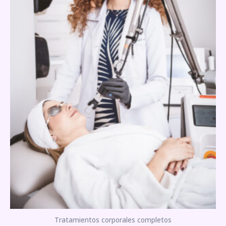
Tratamientos corporales completos