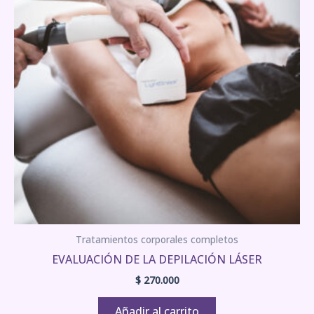
Tratamientos corporales completos
EVALUACIÓN DE LA DEPILACIÓN LÁSER
$
270.000
Añadir al carrito