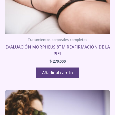
Tratamientos corporales completos
EVALUACIÓN MORPHEUS 8TM REAFIRMACIÓN DE LA
PIEL
$
270.000
Añadir al carrito