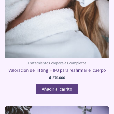
Tratamientos corporales completos
Valoración del lifting HIFU para reafirmar el cuerpo
$
270.000
Añadir al carrito