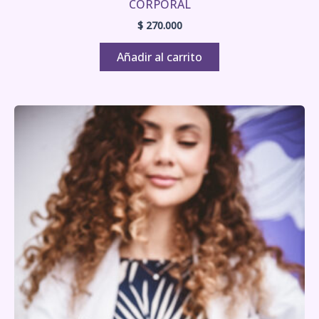
CORPORAL
$
270.000
Añadir al carrito