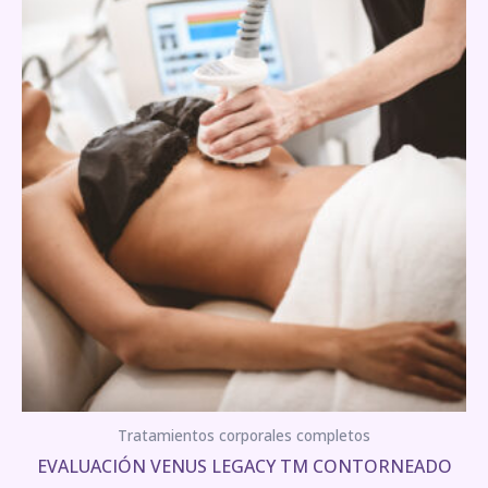
Tratamientos corporales completos
EVALUACIÓN VENUS LEGACY TM CONTORNEADO