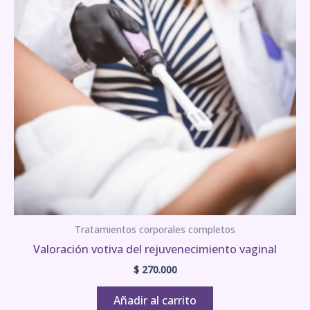
Tratamientos corporales completos
Valoración votiva del rejuvenecimiento vaginal
$
270.000
Añadir al carrito