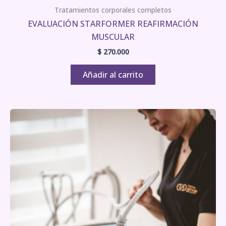
Tratamientos corporales completos
EVALUACIÓN STARFORMER REAFIRMACIÓN
MUSCULAR
$
270.000
Añadir al carrito