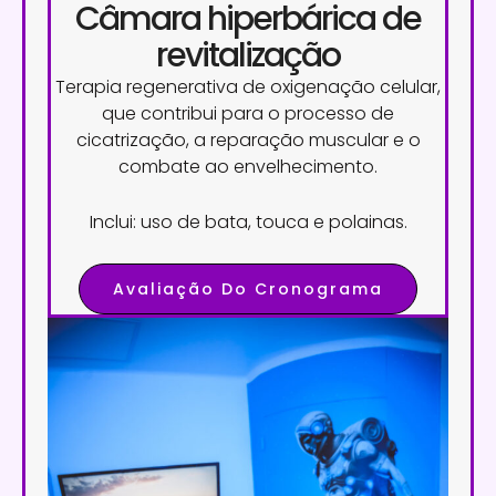
Câmara hiperbárica de
revitalização
Terapia regenerativa de oxigenação celular,
que contribui para o processo de
cicatrização, a reparação muscular e o
combate ao envelhecimento.
Inclui: uso de bata, touca e polainas.
Avaliação Do Cronograma