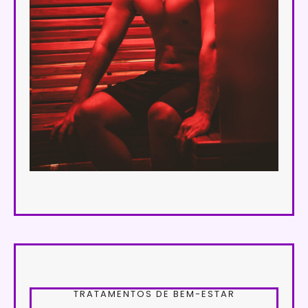
TRATAMENTOS DE BEM-ESTAR