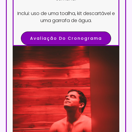
Inclui: uso de uma toalha, kit descartável e
uma garrafa de água.
Avaliação Do Cronograma