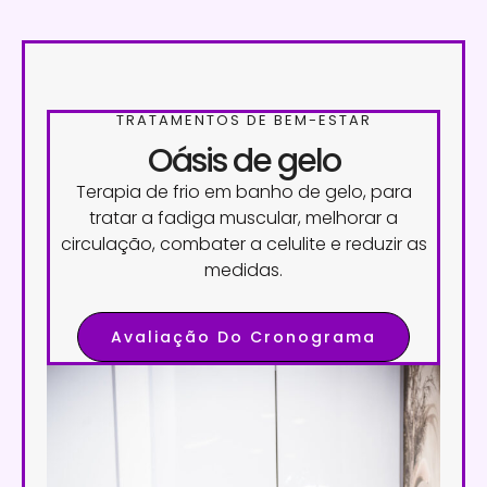
TRATAMENTOS DE BEM-ESTAR
Oásis de gelo
Terapia de frio em banho de gelo, para
tratar a fadiga muscular, melhorar a
circulação, combater a celulite e reduzir as
medidas.
Avaliação Do Cronograma