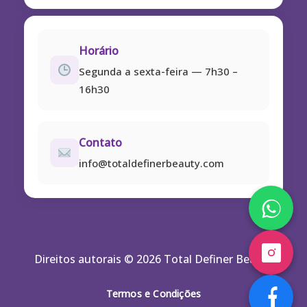
Horário
Segunda a sexta-feira — 7h30 –
16h30
Contato
info@totaldefinerbeauty.com
Direitos autorais © 2026 Total Definer Beauty
Termos e Condições