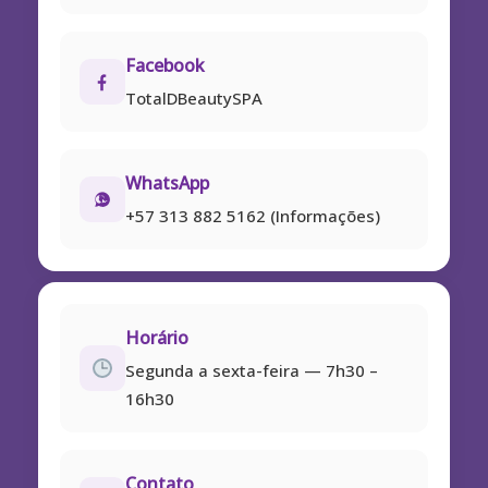
Facebook
TotalDBeautySPA
WhatsApp
+57 313 882 5162 (Informações)
Horário
Segunda a sexta-feira — 7h30 –
16h30
Contato