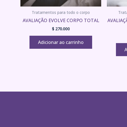
Tratamentos para todo o corpo
Trat
AVALIAÇÃO EVOLVE CORPO TOTAL
AVALIAÇ
$
270.000
Adicionar ao carrinho
A