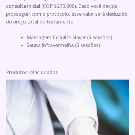
consulta inicial
(COP $270.000). Caso você decida
prosseguir com o protocolo, esse valor será
deduzido
do preço total do tratamento.
Massagem Cellulite Slayer (5 sessões)
Sauna infravermelha (5 sessões)
Produtos relacionados