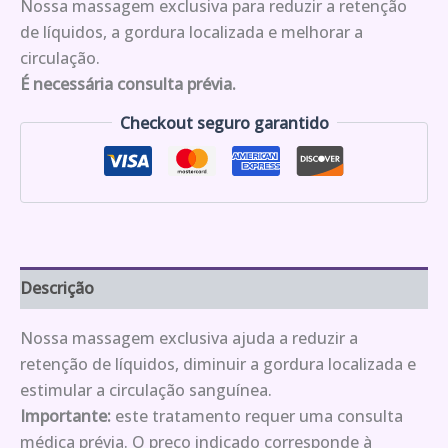
Nossa massagem exclusiva para reduzir a retenção
de líquidos, a gordura localizada e melhorar a
circulação.
É necessária consulta prévia.
Checkout seguro garantido
Descrição
Nossa massagem exclusiva ajuda a reduzir a
retenção de líquidos, diminuir a gordura localizada e
estimular a circulação sanguínea.
Importante:
este tratamento requer uma consulta
médica prévia. O preço indicado corresponde à