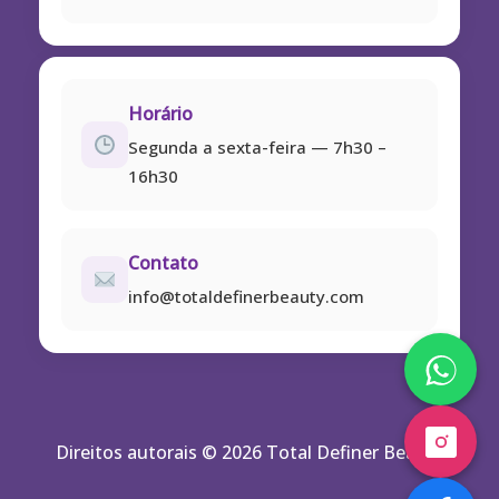
Horário
Segunda a sexta-feira — 7h30 –
16h30
Contato
info@totaldefinerbeauty.com
Direitos autorais © 2026 Total Definer Beauty