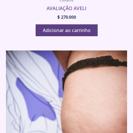
AVALIAÇÃO AVELI
$
270.000
Adicionar ao carrinho