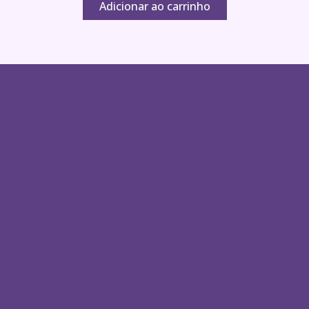
Adicionar ao carrinho