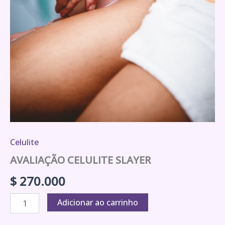
Celulite
AVALIAÇÃO CELULITE SLAYER
$
270.000
Adicionar ao carrinho