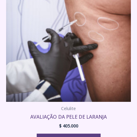
Celulite
AVALIAÇÃO DA PELE DE LARANJA
$
405.000