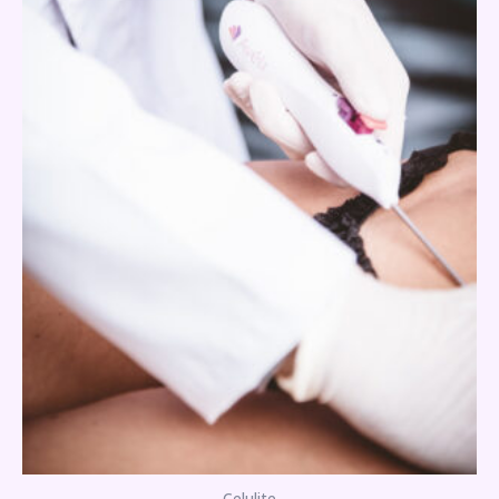
Celulite