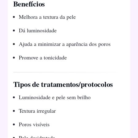
Benefícios
Melhora a textura da pele
Dá luminosidade
Ajuda a minimizar a aparência dos poros
Promove a tonicidade
Tipos de tratamentos/protocolos
Luminosidade e pele sem brilho
Textura irregular
Poros visíveis
Pele desidratada