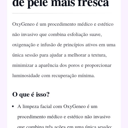
de pele mais fresca
OxyGeneo é um procedimento médico e estético
não invasivo que combina esfoliação suave,
oxigenação e infusão de princípios ativos em uma
única sessão para ajudar a melhorar a textura,
minimizar a aparência dos poros e proporcionar
luminosidade com recuperação mínima.
O que é isso?
A limpeza facial com OxyGeneo é um
procedimento médico e estético não invasivo
que combina três ações em uma única sessão: