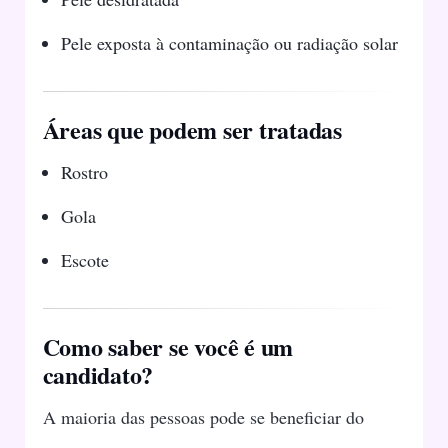
Pele exposta à contaminação ou radiação solar
Áreas que podem ser tratadas
Rostro
Gola
Escote
Como saber se você é um
candidato?
A maioria das pessoas pode se beneficiar do