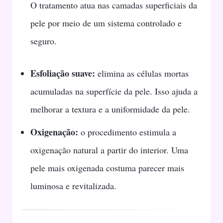
O tratamento atua nas camadas superficiais da
pele por meio de um sistema controlado e
seguro.
Esfoliação suave:
elimina as células mortas
acumuladas na superfície da pele. Isso ajuda a
melhorar a textura e a uniformidade da pele.
Oxigenação:
o procedimento estimula a
oxigenação natural a partir do interior. Uma
pele mais oxigenada costuma parecer mais
luminosa e revitalizada.