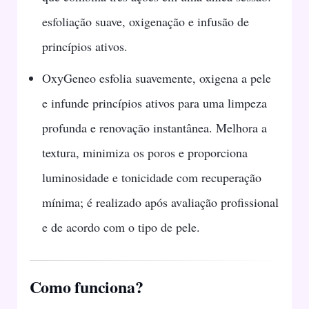
esfoliação suave, oxigenação e infusão de
princípios ativos.
OxyGeneo esfolia suavemente, oxigena a pele
e infunde princípios ativos para uma limpeza
profunda e renovação instantânea. Melhora a
textura, minimiza os poros e proporciona
luminosidade e tonicidade com recuperação
mínima; é realizado após avaliação profissional
e de acordo com o tipo de pele.
Como funciona?