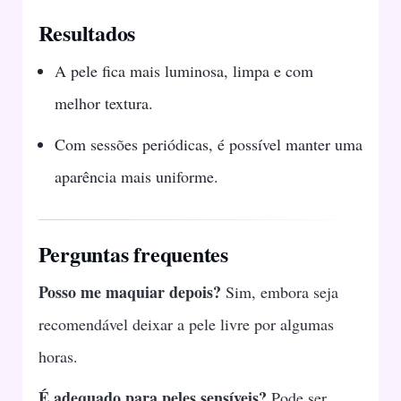
Resultados
A pele fica mais luminosa, limpa e com
melhor textura.
Com sessões periódicas, é possível manter uma
aparência mais uniforme.
Perguntas frequentes
Posso me maquiar depois?
Sim, embora seja
recomendável deixar a pele livre por algumas
horas.
É adequado para peles sensíveis?
Pode ser