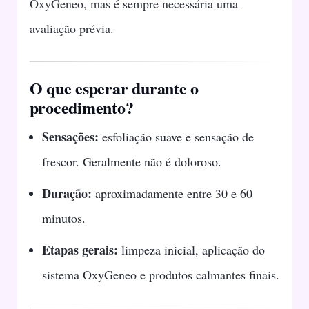
OxyGeneo, mas é sempre necessária uma
avaliação prévia.
O que esperar durante o
procedimento?
Sensações:
esfoliação suave e sensação de
frescor. Geralmente não é doloroso.
Duração:
aproximadamente entre 30 e 60
minutos.
Etapas gerais:
limpeza inicial, aplicação do
sistema OxyGeneo e produtos calmantes finais.