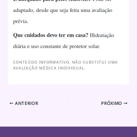
adaptado, desde que seja feita uma avaliação
prévia.
Que cuidados devo ter em casa?
Hidratação
diária e uso constante de protetor solar.
CONTEÚDO INFORMATIVO. NÃO SUBSTITUI UMA
AVALIAÇÃO MÉDICA INDIVIDUAL.
ANTERIOR
PRÓXIMO