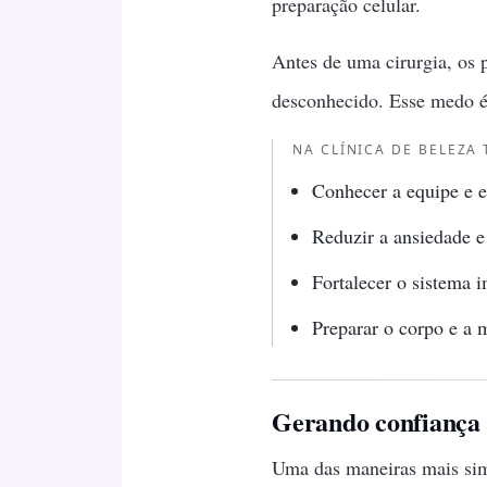
preparação celular.
Antes de uma cirurgia, os
desconhecido. Esse medo é
NA CLÍNICA DE BELEZA 
Conhecer a equipe e e
Reduzir a ansiedade e 
Fortalecer o sistema 
Preparar o corpo e a 
Gerando confiança 
Uma das maneiras mais sim