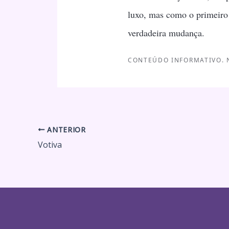
luxo, mas como o primeiro
verdadeira mudança.
CONTEÚDO INFORMATIVO. 
ANTERIOR
Votiva