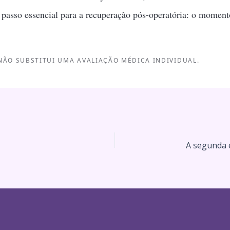
 passo essencial para a recuperação pós-operatória: o momen
NÃO SUBSTITUI UMA AVALIAÇÃO MÉDICA INDIVIDUAL.