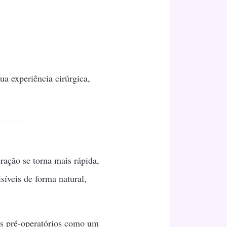
ua experiência cirúrgica,
ação se torna mais rápida,
síveis de forma natural,
os pré-operatórios como um