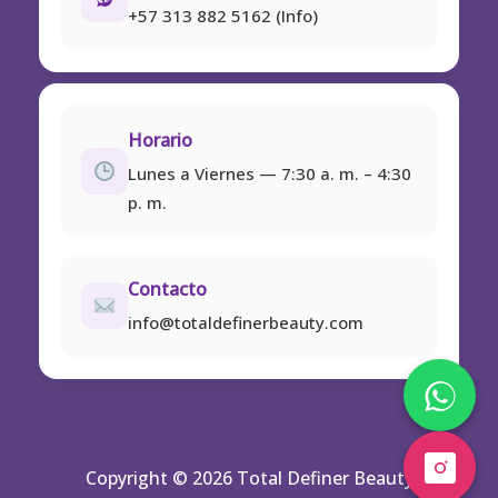
+57 313 882 5162 (Info)
Horario
Lunes a Viernes — 7:30 a. m. – 4:30
p. m.
Contacto
info@totaldefinerbeauty.com
Copyright © 2026 Total Definer Beauty