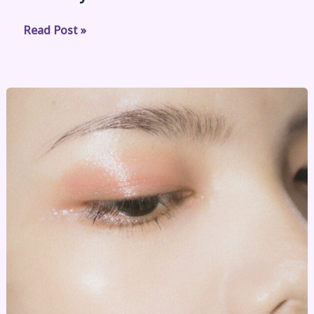
Read Post »
Renewscar