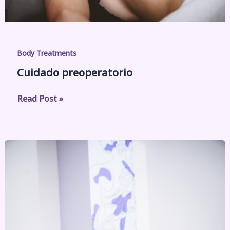
Body Treatments
Cuidado preoperatorio
Read Post »
Votiva