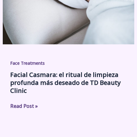
Face Treatments
Facial Casmara: el ritual de limpieza
profunda más deseado de TD Beauty
Clinic
Read Post »