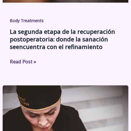
Body Treatments
La segunda etapa de la recuperación
postoperatoria: donde la sanación
seencuentra con el refinamiento
Read Post »
Cuidado
preoperatorio