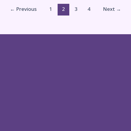
←
Previous
1
2
3
4
Next
→