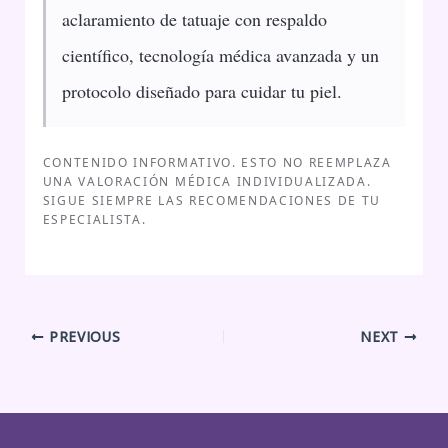
aclaramiento de tatuaje con respaldo
científico, tecnología médica avanzada y un
protocolo diseñado para cuidar tu piel.
CONTENIDO INFORMATIVO. ESTO NO REEMPLAZA
UNA VALORACIÓN MÉDICA INDIVIDUALIZADA.
SIGUE SIEMPRE LAS RECOMENDACIONES DE TU
ESPECIALISTA.
PREVIOUS
NEXT