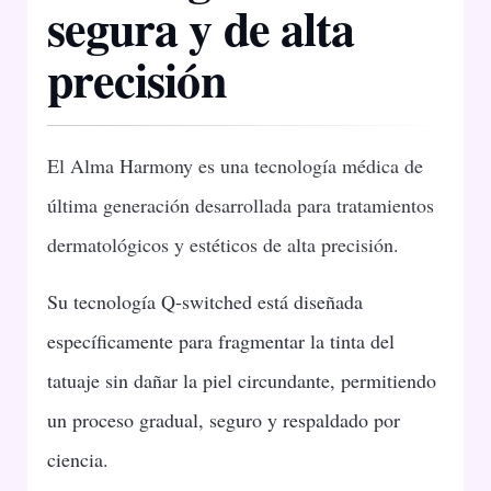
segura y de alta
precisión
El Alma Harmony es una tecnología médica de
última generación desarrollada para tratamientos
dermatológicos y estéticos de alta precisión.
Su tecnología Q-switched está diseñada
específicamente para fragmentar la tinta del
tatuaje sin dañar la piel circundante, permitiendo
un proceso gradual, seguro y respaldado por
ciencia.