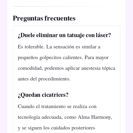
Preguntas frecuentes
¿Duele eliminar un tatuaje con láser?
Es tolerable. La sensación es similar a
pequeños golpecitos calientes. Para mayor
comodidad, podemos aplicar anestesia tópica
antes del procedimiento.
¿Quedan cicatrices?
Cuando el tratamiento se realiza con
tecnología adecuada, como Alma Harmony,
y se siguen los cuidados posteriores