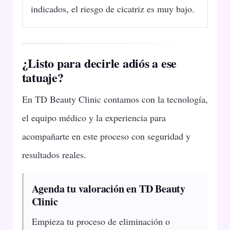
indicados, el riesgo de cicatriz es muy bajo.
¿Listo para decirle adiós a ese
tatuaje?
En TD Beauty Clinic contamos con la tecnología,
el equipo médico y la experiencia para
acompañarte en este proceso con seguridad y
resultados reales.
Agenda tu valoración en TD Beauty
Clinic
Empieza tu proceso de eliminación o