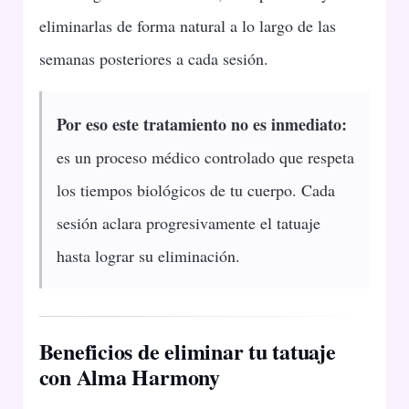
eliminarlas de forma natural a lo largo de las
semanas posteriores a cada sesión.
Por eso este tratamiento no es inmediato:
es un proceso médico controlado que respeta
los tiempos biológicos de tu cuerpo. Cada
sesión aclara progresivamente el tatuaje
hasta lograr su eliminación.
Beneficios de eliminar tu tatuaje
con Alma Harmony