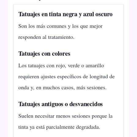
Tatuajes en tinta negra y azul oscuro
Son los más comunes y los que mejor
responden al tratamiento.
Tatuajes con colores
Los tatuajes con rojo, verde o amarillo
requieren ajustes específicos de longitud de
onda y, en muchos casos, más sesiones.
Tatuajes antiguos o desvanecidos
Suelen necesitar menos sesiones porque la
tinta ya está parcialmente degradada.