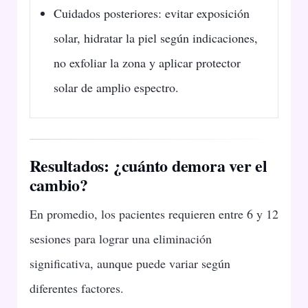
Cuidados posteriores: evitar exposición
solar, hidratar la piel según indicaciones,
no exfoliar la zona y aplicar protector
solar de amplio espectro.
Resultados: ¿cuánto demora ver el
cambio?
En promedio, los pacientes requieren entre 6 y 12
sesiones para lograr una eliminación
significativa, aunque puede variar según
diferentes factores.