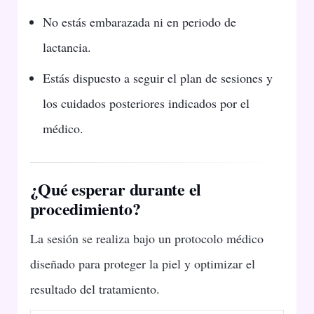
No estás embarazada ni en periodo de
lactancia.
Estás dispuesto a seguir el plan de sesiones y
los cuidados posteriores indicados por el
médico.
¿Qué esperar durante el
procedimiento?
La sesión se realiza bajo un protocolo médico
diseñado para proteger la piel y optimizar el
resultado del tratamiento.