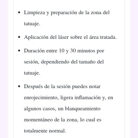
Limpieza y preparación de la zona del
tatuaje.
Aplicación del láser sobre el área tratada.
Duración entre 10 y 30 minutos por
sesión, dependiendo del tamaño del
tatuaje.
Después de la sesión puedes notar
enrojecimiento, ligera inflamación y, en
algunos casos, un blanqueamiento
momentáneo de la zona, lo cual es
totalmente normal.