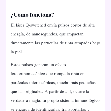
¿Cómo funciona?
El láser Q-switched envía pulsos cortos de alta
energía, de nanosegundos, que impactan
directamente las partículas de tinta atrapadas bajo
la piel.
Estos pulsos generan un efecto
fototermomecánico que rompe la tinta en
partículas microscópicas, mucho más pequeñas
que las originales. A partir de ahí, ocurre la
verdadera magia: tu propio sistema inmunológico
se encarga de identificarlas, transportarlas y