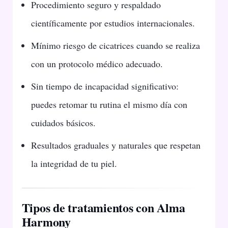
Procedimiento seguro y respaldado
científicamente por estudios internacionales.
Mínimo riesgo de cicatrices cuando se realiza
con un protocolo médico adecuado.
Sin tiempo de incapacidad significativo:
puedes retomar tu rutina el mismo día con
cuidados básicos.
Resultados graduales y naturales que respetan
la integridad de tu piel.
Tipos de tratamientos con Alma
Harmony