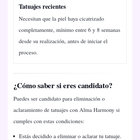
Tatuajes recientes
Necesitan que la piel haya cicatrizado
completamente, mínimo entre 6 y 8 semanas
desde su realización, antes de iniciar el
proceso.
¿Cómo saber si eres candidato?
Puedes ser candidato para eliminación o
aclaramiento de tatuajes con Alma Harmony si
cumples con estas condiciones:
Estás decidido a eliminar o aclarar tu tatuaje.