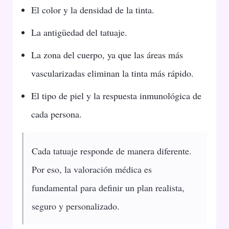
El color y la densidad de la tinta.
La antigüedad del tatuaje.
La zona del cuerpo, ya que las áreas más
vascularizadas eliminan la tinta más rápido.
El tipo de piel y la respuesta inmunológica de
cada persona.
Cada tatuaje responde de manera diferente.
Por eso, la valoración médica es
fundamental para definir un plan realista,
seguro y personalizado.