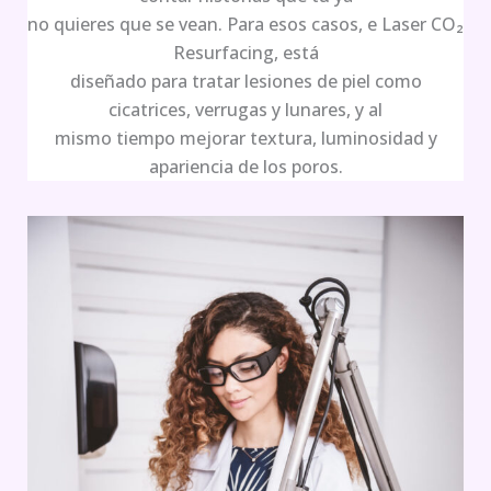
no quieres que se vean. Para esos casos, e Laser CO₂
Resurfacing, está
diseñado para tratar lesiones de piel como
cicatrices, verrugas y lunares, y al
mismo tiempo mejorar textura, luminosidad y
apariencia de los poros.