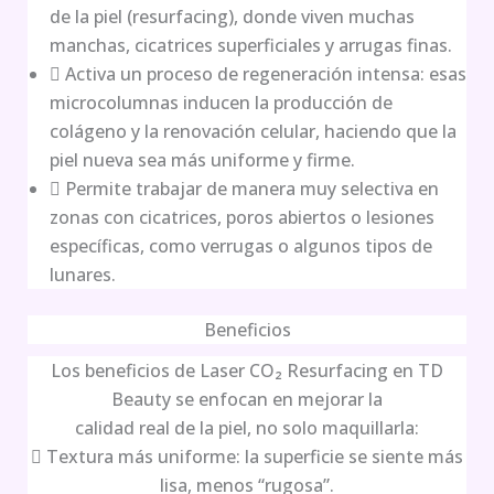
de la piel (resurfacing), donde viven muchas
manchas, cicatrices superficiales y arrugas finas.
 Activa un proceso de regeneración intensa: esas
microcolumnas inducen la producción de
colágeno y la renovación celular, haciendo que la
piel nueva sea más uniforme y firme.
 Permite trabajar de manera muy selectiva en
zonas con cicatrices, poros abiertos o lesiones
específicas, como verrugas o algunos tipos de
lunares.
Beneficios
Los beneficios de Laser CO₂ Resurfacing en TD
Beauty se enfocan en mejorar la
calidad real de la piel, no solo maquillarla:
 Textura más uniforme: la superficie se siente más
lisa, menos “rugosa”.