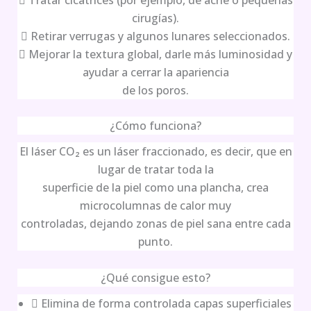
cirugías).
 Retirar verrugas y algunos lunares seleccionados.
 Mejorar la textura global, darle más luminosidad y
ayudar a cerrar la apariencia
de los poros.
¿Cómo funciona?
El láser CO₂ es un láser fraccionado, es decir, que en
lugar de tratar toda la
superficie de la piel como una plancha, crea
microcolumnas de calor muy
controladas, dejando zonas de piel sana entre cada
punto.
¿Qué consigue esto?
 Elimina de forma controlada capas superficiales