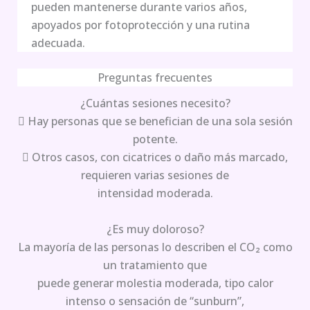
pueden mantenerse durante varios años,
apoyados por fotoprotección y una rutina
adecuada.
Preguntas frecuentes
¿Cuántas sesiones necesito?
 Hay personas que se benefician de una sola sesión
potente.
 Otros casos, con cicatrices o daño más marcado,
requieren varias sesiones de
intensidad moderada.
¿Es muy doloroso?
La mayoría de las personas lo describen el CO₂ como
un tratamiento que
puede generar molestia moderada, tipo calor
intenso o sensación de “sunburn”,