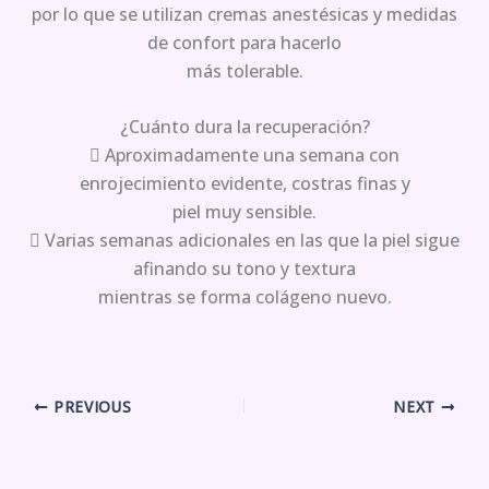
por lo que se utilizan cremas anestésicas y medidas
de confort para hacerlo
más tolerable.
¿Cuánto dura la recuperación?
 Aproximadamente una semana con
enrojecimiento evidente, costras finas y
piel muy sensible.
 Varias semanas adicionales en las que la piel sigue
afinando su tono y textura
mientras se forma colágeno nuevo.
PREVIOUS
NEXT