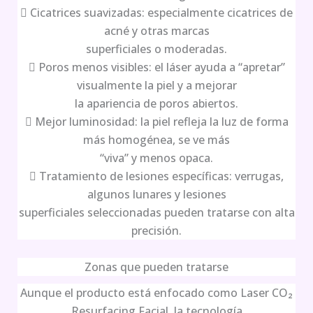
 Cicatrices suavizadas: especialmente cicatrices de
acné y otras marcas
superficiales o moderadas.
 Poros menos visibles: el láser ayuda a “apretar”
visualmente la piel y a mejorar
la apariencia de poros abiertos.
 Mejor luminosidad: la piel refleja la luz de forma
más homogénea, se ve más
“viva” y menos opaca.
 Tratamiento de lesiones específicas: verrugas,
algunos lunares y lesiones
superficiales seleccionadas pueden tratarse con alta
precisión.
Zonas que pueden tratarse
Aunque el producto está enfocado como Laser CO₂
Resurfacing Facial, la tecnología