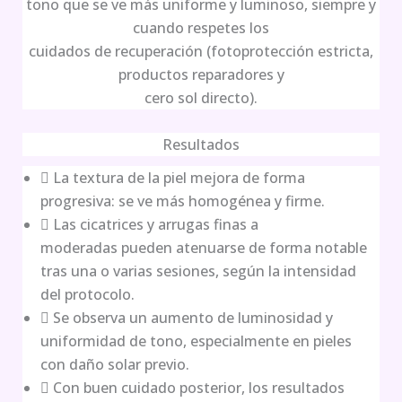
tono que se ve más uniforme y luminoso, siempre y
cuando respetes los
cuidados de recuperación (fotoprotección estricta,
productos reparadores y
cero sol directo).
Resultados
 La textura de la piel mejora de forma
progresiva: se ve más homogénea y firme.
 Las cicatrices y arrugas finas a
moderadas pueden atenuarse de forma notable
tras una o varias sesiones, según la intensidad
del protocolo.
 Se observa un aumento de luminosidad y
uniformidad de tono, especialmente en pieles
con daño solar previo.
 Con buen cuidado posterior, los resultados