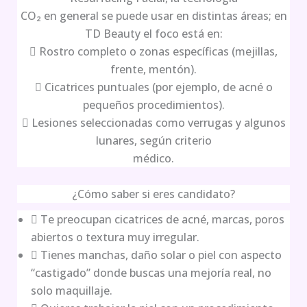
CO₂ en general se puede usar en distintas áreas; en
TD Beauty el foco está en:
 Rostro completo o zonas específicas (mejillas,
frente, mentón).
 Cicatrices puntuales (por ejemplo, de acné o
pequeños procedimientos).
 Lesiones seleccionadas como verrugas y algunos
lunares, según criterio
médico.
¿Cómo saber si eres candidato?
 Te preocupan cicatrices de acné, marcas, poros
abiertos o textura muy irregular.
 Tienes manchas, daño solar o piel con aspecto
“castigado” donde buscas una mejoría real, no
solo maquillaje.