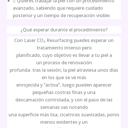
 Quieres trabajar la piel con un procedimiento
avanzado, sabiendo que requiere cuidado
posterior y un tiempo de recuperación visible.
¿Qué esperar durante el procedimiento?
Con Laser CO₂ Resurfacing puedes esperar un
tratamiento intenso pero
planificado, cuyo objetivo es llevar a tu piel a
un proceso de renovación
profunda: tras la sesión, la piel atraviesa unos días
en los que se ve más
enrojecida y “activa”, luego pueden aparecer
pequeñas costras finas y una
descamación controlada, y con el paso de las
semanas vas notando
una superficie más lisa, cicatrices suavizadas, poros
menos evidentes y un