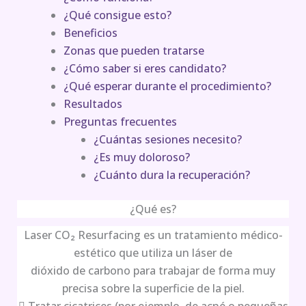
¿Qué consigue esto?
Beneficios
Zonas que pueden tratarse
¿Cómo saber si eres candidato?
¿Qué esperar durante el procedimiento?
Resultados
Preguntas frecuentes
¿Cuántas sesiones necesito?
¿Es muy doloroso?
¿Cuánto dura la recuperación?
¿Qué es?
Laser CO₂ Resurfacing es un tratamiento médico-
estético que utiliza un láser de
dióxido de carbono para trabajar de forma muy
precisa sobre la superficie de la piel.
 Tratar cicatrices (por ejemplo, de acné o pequeñas