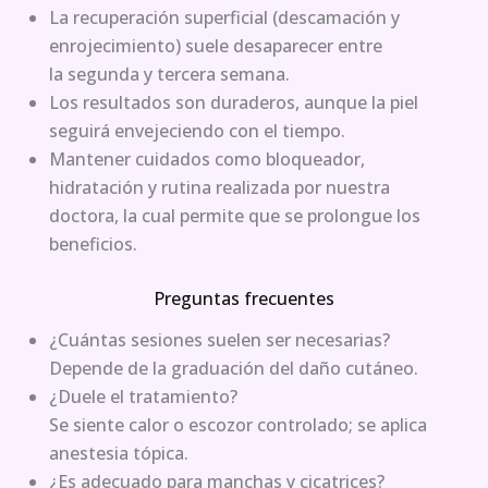
La recuperación superficial (descamación y
enrojecimiento) suele desaparecer entre
la segunda y tercera semana.
Los resultados son duraderos, aunque la piel
seguirá envejeciendo con el tiempo.
Mantener cuidados como bloqueador,
hidratación y rutina realizada por nuestra
doctora, la cual permite que se prolongue los
beneficios.
Preguntas frecuentes
¿Cuántas sesiones suelen ser necesarias?
Depende de la graduación del daño cutáneo.
¿Duele el tratamiento?
Se siente calor o escozor controlado; se aplica
anestesia tópica.
¿Es adecuado para manchas y cicatrices?