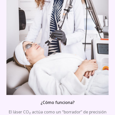
¿Cómo funciona?
El láser CO₂ actúa como un “borrador” de precisión