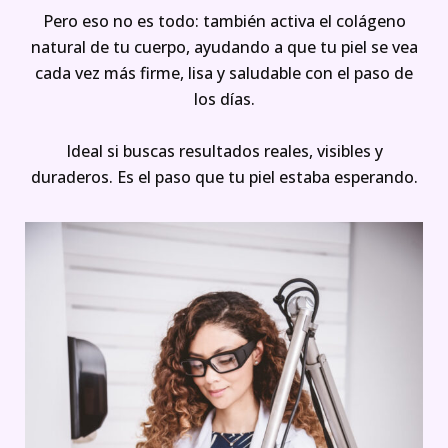
Pero eso no es todo: también activa el colágeno
natural de tu cuerpo, ayudando a que tu piel se vea
cada vez más firme, lisa y saludable con el paso de
los días.
Ideal si buscas resultados reales, visibles y
duraderos. Es el paso que tu piel estaba esperando.