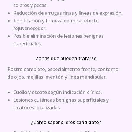
solares y pecas.
Reducción de arrugas finas y líneas de expresión.
Tonificación y firmeza dérmica, efecto
rejuvenecedor.
Posible eliminación de lesiones benignas
superficiales.
Zonas que pueden tratarse
Rostro completo, especialmente frente, contorno
de ojos, mejillas, mentón y línea mandibular.
Cuello y escote según indicación clínica.
Lesiones cutáneas benignas superficiales y
cicatrices localizadas.
¿Cómo saber si eres candidato?