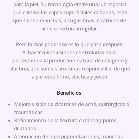
para la piel. Su tecnología emite una luz especial
que elimina las capas superficiales dañadas, esas
que tienen manchas, arrugas finas, cicatrices de
acné o textura irregular.
Pero lo más poderoso es lo que pasa después:
Al hacer microlesiones controladas en la
piel, estimula la producción natural de colágeno y
elastina, que son las proteínas responsables de que
la piel esté firme, elástica y joven.
Beneficios
Mejora visible de cicatrices de acné, quirúrgicas o
traumáticas.
Refinamiento de la textura cutánea y poros
dilatados.
Atenuación de hiperpigmentaciones, manchas