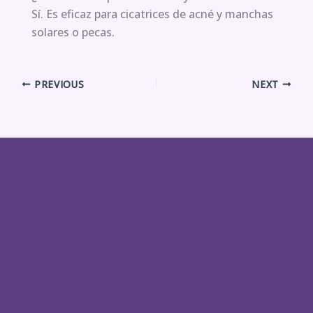
Sí. Es eficaz para cicatrices de acné y manchas
solares o pecas.
PREVIOUS
NEXT