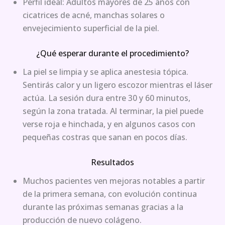
Perfil ideal: Adultos mayores de 25 años con
cicatrices de acné, manchas solares o
envejecimiento superficial de la piel.
¿Qué esperar durante el procedimiento?
La piel se limpia y se aplica anestesia tópica.
Sentirás calor y un ligero escozor mientras el láser
actúa. La sesión dura entre 30 y 60 minutos,
según la zona tratada. Al terminar, la piel puede
verse roja e hinchada, y en algunos casos con
pequeñas costras que sanan en pocos días.
Resultados
Muchos pacientes ven mejoras notables a partir
de la primera semana, con evolución continua
durante las próximas semanas gracias a la
producción de nuevo colágeno.